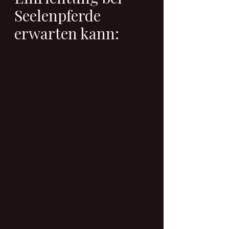
Seelenpferde 
erwarten kann: